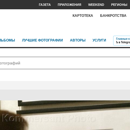
ГАЗЕТА
ПРИЛОЖЕНИЯ
WEEKEND
РЕГИОНЫ
КАРТОТЕКА
БАНКРОТСТВА
ЛЬБОМЫ
ЛУЧШИЕ ФОТОГРАФИИ
АВТОРЫ
УСЛУГИ