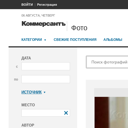
ВОЙТИ
Регистрация
06 АВГУСТА, ЧЕТВЕРГ
Фото
КАТЕГОРИИ
СВЕЖИЕ ПОСТУПЛЕНИЯ
АЛЬБОМЫ
ДАТА
с
по
ИСТОЧНИК
Коммерсантъ
МЕСТО
АВТОР