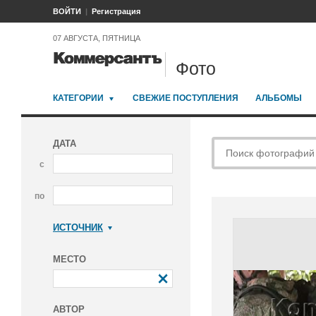
ВОЙТИ
Регистрация
07 АВГУСТА, ПЯТНИЦА
Фото
КАТЕГОРИИ
СВЕЖИЕ ПОСТУПЛЕНИЯ
АЛЬБОМЫ
ДАТА
с
по
ИСТОЧНИК
Коммерсантъ
МЕСТО
АВТОР