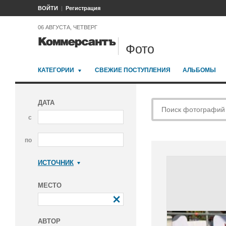
ВОЙТИ
Регистрация
06 АВГУСТА, ЧЕТВЕРГ
Фото
КАТЕГОРИИ
СВЕЖИЕ ПОСТУПЛЕНИЯ
АЛЬБОМЫ
ДАТА
с
по
ИСТОЧНИК
Коммерсантъ
МЕСТО
АВТОР