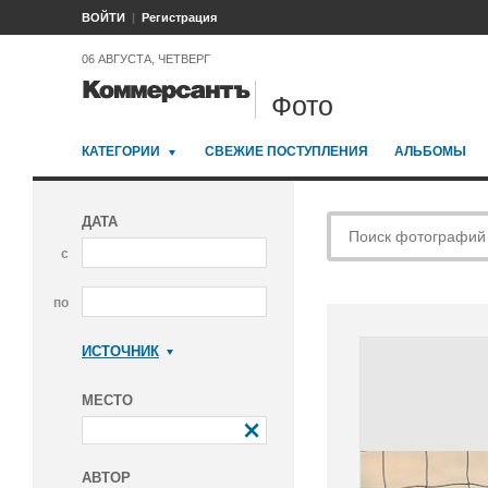
ВОЙТИ
Регистрация
06 АВГУСТА, ЧЕТВЕРГ
Фото
КАТЕГОРИИ
СВЕЖИЕ ПОСТУПЛЕНИЯ
АЛЬБОМЫ
ДАТА
с
по
ИСТОЧНИК
Коммерсантъ
МЕСТО
АВТОР