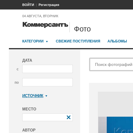
ВОЙТИ
Регистрация
04 АВГУСТА, ВТОРНИК
Фото
КАТЕГОРИИ
СВЕЖИЕ ПОСТУПЛЕНИЯ
АЛЬБОМЫ
ДАТА
с
по
ИСТОЧНИК
Коммерсантъ
МЕСТО
АВТОР