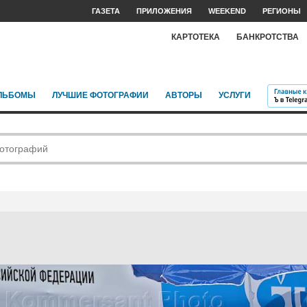
ГАЗЕТА
ПРИЛОЖЕНИЯ
WEEKEND
РЕГИОНЫ
КАРТОТЕКА
БАНКРОТСТВА
ЛЬБОМЫ
ЛУЧШИЕ ФОТОГРАФИИ
АВТОРЫ
УСЛУГИ