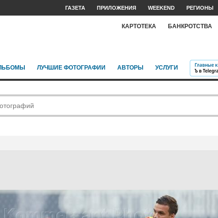
ГАЗЕТА
ПРИЛОЖЕНИЯ
WEEKEND
РЕГИОНЫ
КАРТОТЕКА
БАНКРОТСТВА
ЛЬБОМЫ
ЛУЧШИЕ ФОТОГРАФИИ
АВТОРЫ
УСЛУГИ