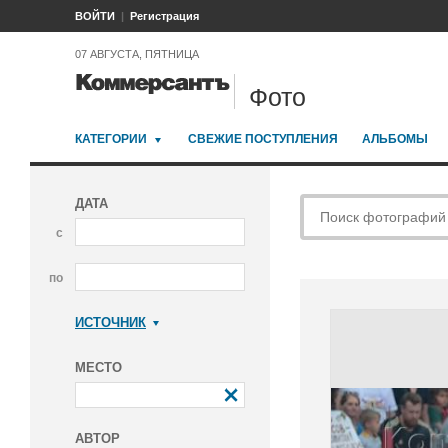
ВОЙТИ
Регистрация
07 АВГУСТА, ПЯТНИЦА
Фото
КАТЕГОРИИ
СВЕЖИЕ ПОСТУПЛЕНИЯ
АЛЬБОМЫ
ДАТА
с
по
ИСТОЧНИК
Коммерсантъ
МЕСТО
АВТОР