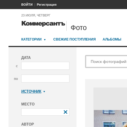
ВОЙТИ
Регистрация
23 ИЮЛЯ, ЧЕТВЕРГ
Фото
КАТЕГОРИИ
СВЕЖИЕ ПОСТУПЛЕНИЯ
АЛЬБОМЫ
ДАТА
с
по
ИСТОЧНИК
Коммерсантъ
МЕСТО
АВТОР