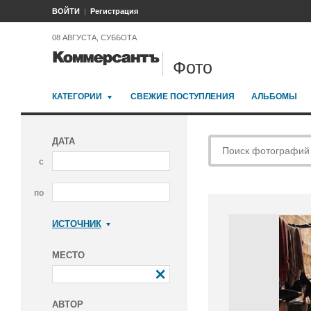
ВОЙТИ
Регистрация
08 АВГУСТА, СУББОТА
Фото
КАТЕГОРИИ
СВЕЖИЕ ПОСТУПЛЕНИЯ
АЛЬБОМЫ
ДАТА
с
по
ИСТОЧНИК
Коммерсантъ
МЕСТО
АВТОР