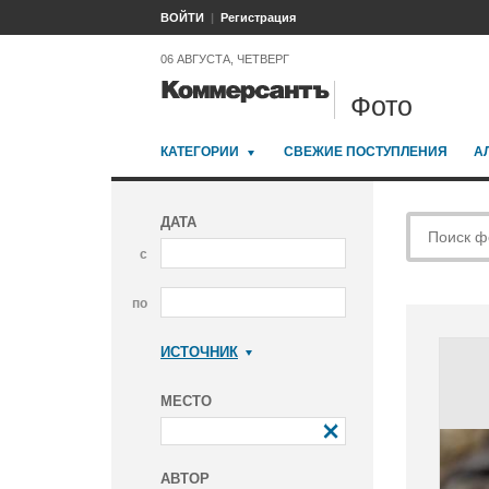
ВОЙТИ
Регистрация
06 АВГУСТА, ЧЕТВЕРГ
Фото
КАТЕГОРИИ
СВЕЖИЕ ПОСТУПЛЕНИЯ
А
ДАТА
с
по
ИСТОЧНИК
Коммерсантъ
МЕСТО
АВТОР