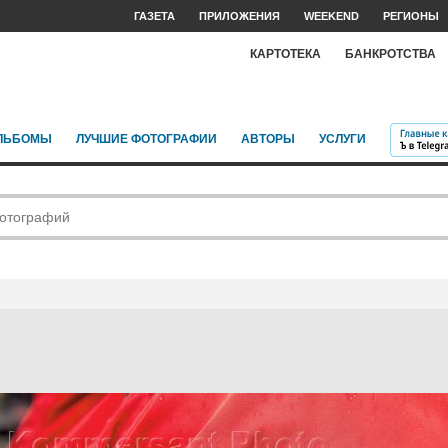
ГАЗЕТА
ПРИЛОЖЕНИЯ
WEEKEND
РЕГИОНЫ
КАРТОТЕКА
БАНКРОТСТВА
ЛЬБОМЫ
ЛУЧШИЕ ФОТОГРАФИИ
АВТОРЫ
УСЛУГИ