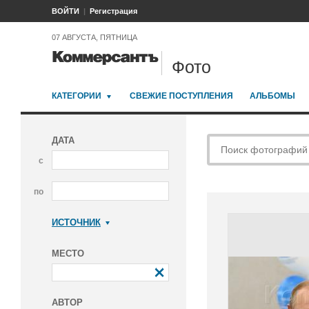
ВОЙТИ
Регистрация
07 АВГУСТА, ПЯТНИЦА
Фото
КАТЕГОРИИ
СВЕЖИЕ ПОСТУПЛЕНИЯ
АЛЬБОМЫ
ДАТА
с
по
ИСТОЧНИК
Коммерсантъ
МЕСТО
АВТОР