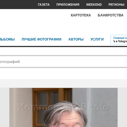
ГАЗЕТА
ПРИЛОЖЕНИЯ
WEEKEND
РЕГИОНЫ
КАРТОТЕКА
БАНКРОТСТВА
ЛЬБОМЫ
ЛУЧШИЕ ФОТОГРАФИИ
АВТОРЫ
УСЛУГИ