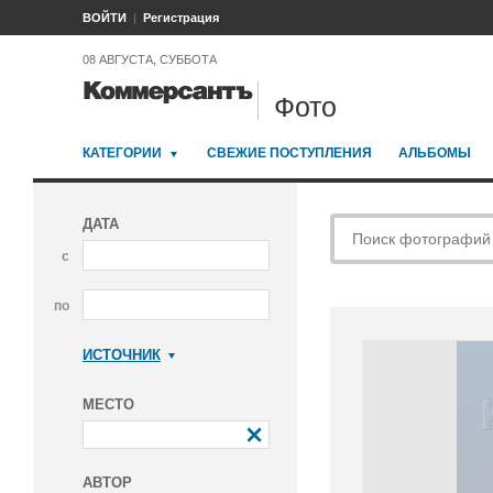
ВОЙТИ
Регистрация
08 АВГУСТА, СУББОТА
Фото
КАТЕГОРИИ
СВЕЖИЕ ПОСТУПЛЕНИЯ
АЛЬБОМЫ
ДАТА
с
по
ИСТОЧНИК
Коммерсантъ
МЕСТО
АВТОР