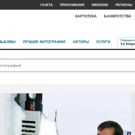
ГАЗЕТА
ПРИЛОЖЕНИЯ
WEEKEND
РЕГИОНЫ
КАРТОТЕКА
БАНКРОТСТВА
ЛЬБОМЫ
ЛУЧШИЕ ФОТОГРАФИИ
АВТОРЫ
УСЛУГИ