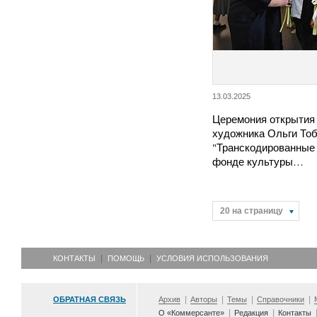
13.03.2025
Церемония открытия
художника Ольги То
"Транскодированные 
фонде культуры…
20 на страницу
КОНТАКТЫ
ПОМОЩЬ
УСЛОВИЯ ИСПОЛЬЗОВАНИЯ
ОБРАТНАЯ СВЯЗЬ
Архив
Авторы
Темы
Справочники
О «Коммерсанте»
Редакция
Контакты