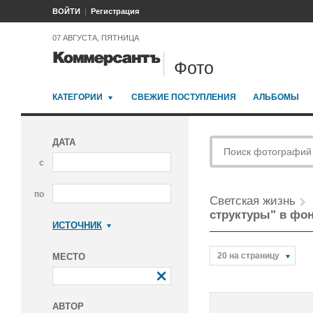
ВОЙТИ
Регистрация
07 АВГУСТА, ПЯТНИЦА
Фото
КАТЕГОРИИ
СВЕЖИЕ ПОСТУПЛЕНИЯ
АЛЬБОМЫ
ДАТА
с
по
Светская жизнь
структуры" в фон
ИСТОЧНИК
Коммерсантъ
20 на страницу
МЕСТО
АВТОР