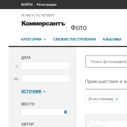
ВОЙТИ
Регистрация
06 АВГУСТА, ЧЕТВЕРГ
Фото
КАТЕГОРИИ
СВЕЖИЕ ПОСТУПЛЕНИЯ
АЛЬБОМЫ
ДАТА
с
по
Происшествия и 
ИСТОЧНИК
Коммерсантъ
20 на страницу
МЕСТО
АВТОР