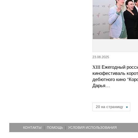
23.08.2025
XIII Ежегодный росс
кинофестиваль корот
дебютного кино "Кор
Дарья…
20 на страницу
КОНТАКТЫ
ПОМОЩЬ
УСЛОВИЯ ИСПОЛЬЗОВАНИЯ