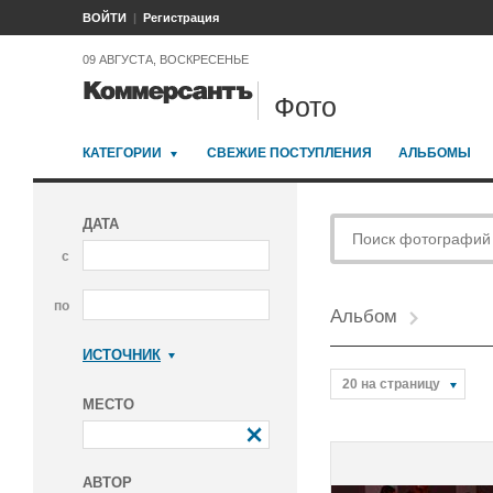
ВОЙТИ
Регистрация
09 АВГУСТА, ВОСКРЕСЕНЬЕ
Фото
КАТЕГОРИИ
СВЕЖИЕ ПОСТУПЛЕНИЯ
АЛЬБОМЫ
ДАТА
с
по
Альбом
ИСТОЧНИК
Коммерсантъ
20 на страницу
МЕСТО
АВТОР