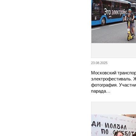
23.08.2025
Московский транспо
электрофестиваль. 
фотография. Участни
парада…